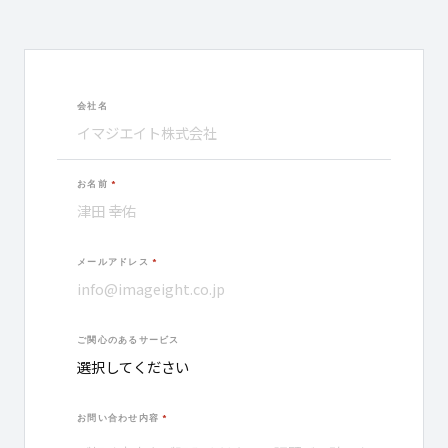
会社名
お名前
*
メールアドレス
*
ご関心のあるサービス
お問い合わせ内容
*