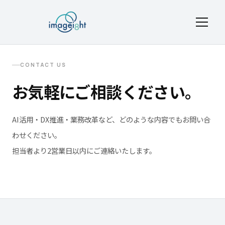
Contac
CONTACT US
お気軽にご相談ください。
AI活用・DX推進・業務改革など、どのような内容でもお問い合
わせください。
担当者より2営業日以内にご連絡いたします。